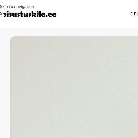
Skip to navigation
Skip to main content
E-