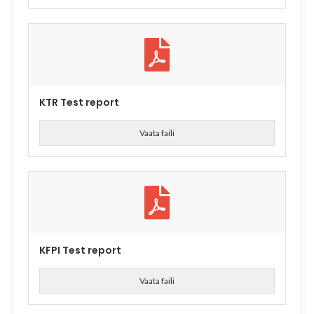
KTR Test report
Vaata faili
KFPI Test report
Vaata faili