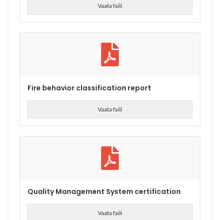
Vaata faili
Fire behavior classification report
Vaata faili
Quality Management System certification
Vaata faili