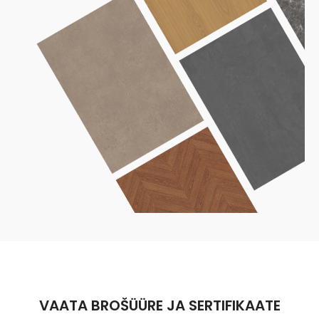
VAATA BROŠÜÜRE JA SERTIFIKAATE