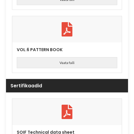
VOL.6 PATTERN BOOK
Vaata faili
Sertifikaadid
SOIF Technical data sheet