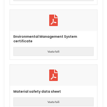
Environmental Management System
certificate
Vaata faili
Material safety data sheet
Vaata faili