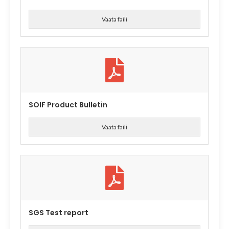
Vaata faili
SOIF Product Bulletin
Vaata faili
SGS Test report