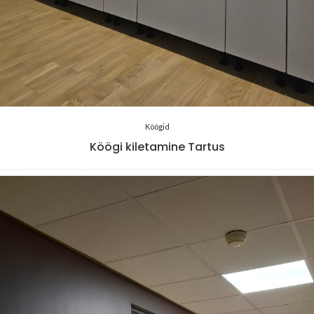
Köögid
Köögi kiletamine Tartus