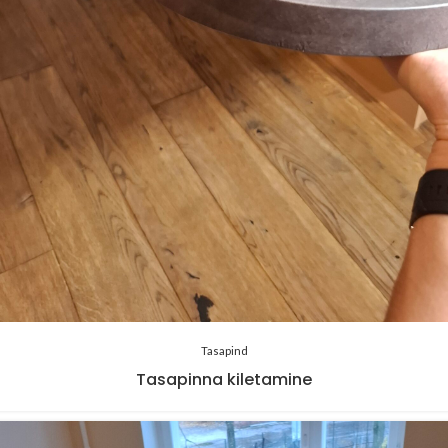
Tasapind
Tasapinna kiletamine