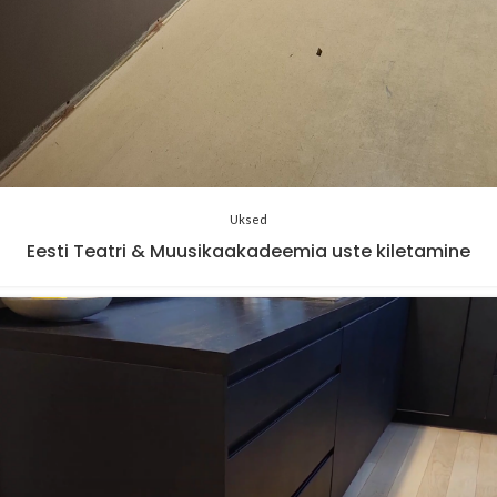
Uksed
Eesti Teatri & Muusikaakadeemia uste kiletamine