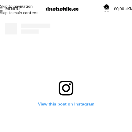
Skip to navigation
0
MENÜÜ
€
0,00
Skip to main content
View this post on Instagram