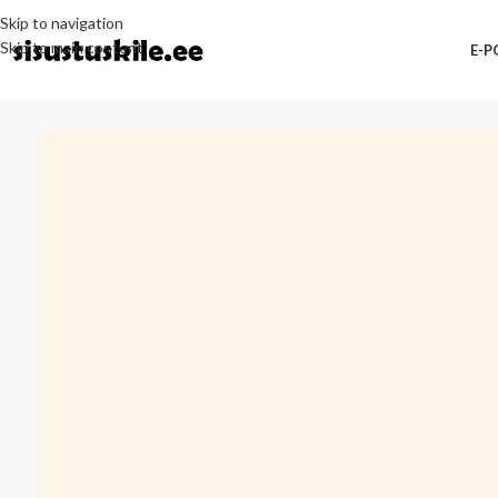
Skip to navigation
Skip to main content
E-