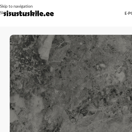
Skip to navigation
Skip to main content
E-