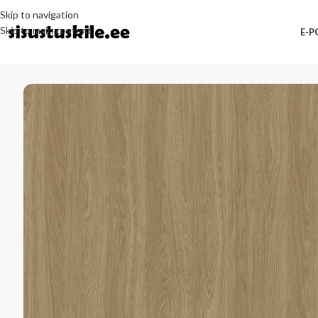
Skip to navigation
Skip to main content
E-