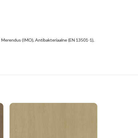
 Merendus (IMO), Antibakteriaalne (EN 13501-1),
KUUM