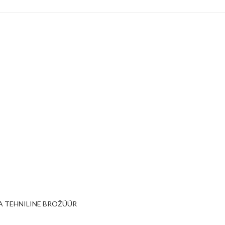
LA TEHNILINE BROŽÜÜR