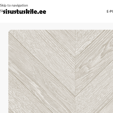
Skip to navigation
Skip to main content
E-