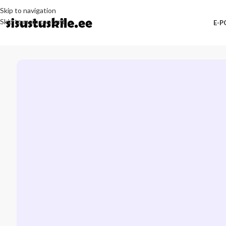
Skip to navigation
Skip to main content
E-