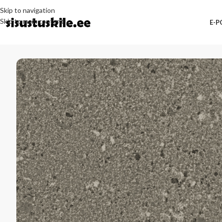
Skip to navigation
Skip to main content
E-