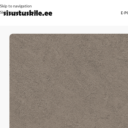
Skip to navigation
Skip to main content
E-