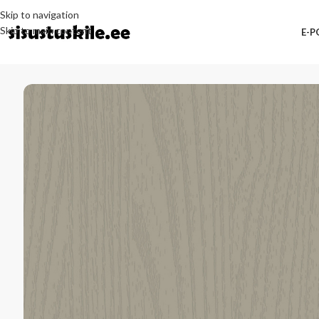
Skip to navigation
Skip to main content
E-