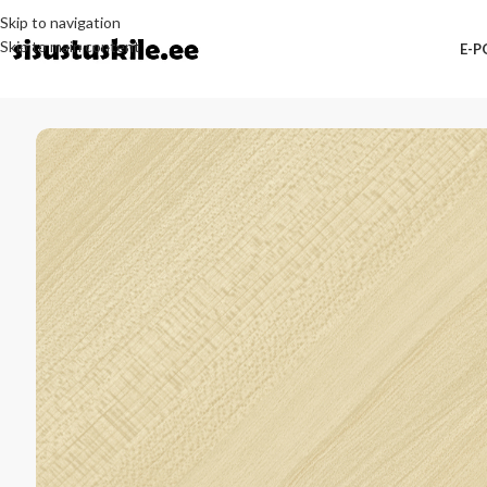
Skip to navigation
Skip to main content
E-